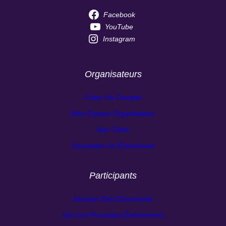
Facebook
YouTube
Instagram
Organisateurs
Créer Un Compte
Mon Espace Organisateur
Nos Tarifs
Soumettre Un Événement
Participants
Envoyer Des Documents
Voir Les Prochains Événements