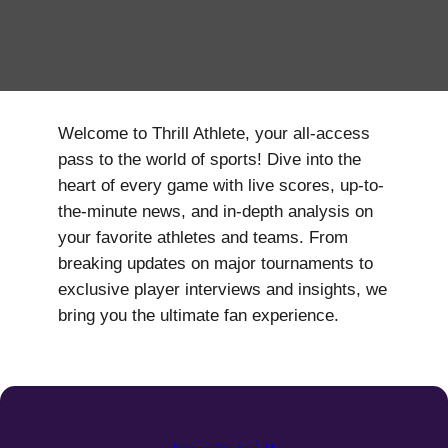
Welcome to Thrill Athlete, your all-access
pass to the world of sports! Dive into the
heart of every game with live scores, up-to-
the-minute news, and in-depth analysis on
your favorite athletes and teams. From
breaking updates on major tournaments to
exclusive player interviews and insights, we
bring you the ultimate fan experience.