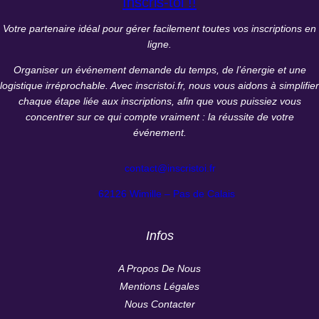
Inscris-toi !!
Votre partenaire idéal pour gérer facilement toutes vos inscriptions en
ligne.
Organiser un événement demande du temps, de l’énergie et une
logistique irréprochable. Avec inscristoi.fr, nous vous aidons à simplifier
chaque étape liée aux inscriptions, afin que vous puissiez vous
concentrer sur ce qui compte vraiment : la réussite de votre
événement.
contact@inscristoi.fr
62126 Wimille – Pas de Calais
Infos
A Propos De Nous
Mentions Légales
Nous Contacter