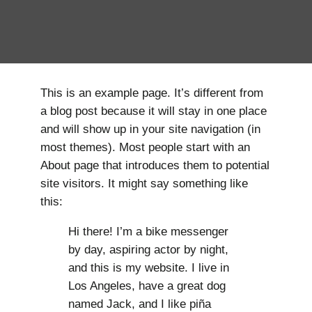
This is an example page. It’s different from
a blog post because it will stay in one place
and will show up in your site navigation (in
most themes). Most people start with an
About page that introduces them to potential
site visitors. It might say something like
this:
Hi there! I’m a bike messenger
by day, aspiring actor by night,
and this is my website. I live in
Los Angeles, have a great dog
named Jack, and I like piña