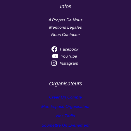
Infos
A Propos De Nous
Mentions Légales
Nous Contacter
Facebook
YouTube
Instagram
Organisateurs
Créer Un Compte
Mon Espace Organisateur
Nos Tarifs
Soumettre Un Événement