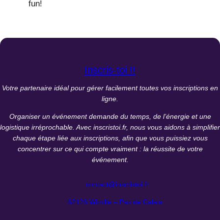
fun!
Inscris-toi !!
Votre partenaire idéal pour gérer facilement toutes vos inscriptions en
ligne.
Organiser un événement demande du temps, de l’énergie et une
logistique irréprochable. Avec inscristoi.fr, nous vous aidons à simplifier
chaque étape liée aux inscriptions, afin que vous puissiez vous
concentrer sur ce qui compte vraiment : la réussite de votre
événement.
contact@inscristoi.fr
62126 Wimille – Pas de Calais