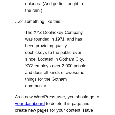
coladas. (And gettin’ caught in
the rain.)
…or something like this:
The XYZ Doohickey Company
was founded in 1971, and has
been providing quality
doohickeys to the public ever
since. Located in Gotham City,
XYZ employs over 2,000 people
and does all kinds of awesome
things for the Gotham
community.
As a new WordPress user, you should go to
your dashboard
to delete this page and
create new pages for your content. Have