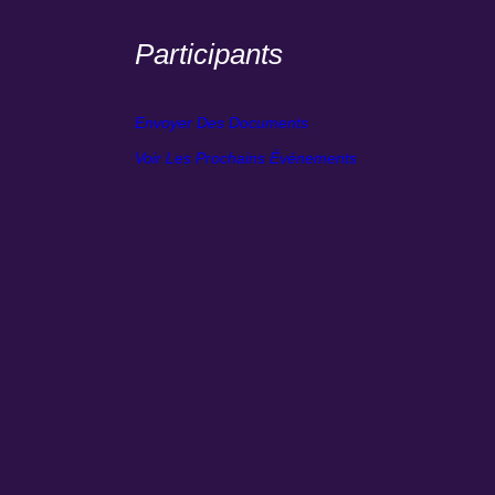
Participants
Envoyer Des Documents
Voir Les Prochains Événements