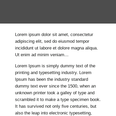
Lorem ipsum dolor sit amet, consectetur
adipiscing elit, sed do eiusmod tempor
incididunt ut labore et dolore magna aliqua.
Ut enim ad minim veniam…
Lorem Ipsum is simply dummy text of the
printing and typesetting industry. Lorem
Ipsum has been the industry standard
dummy text ever since the 1500, when an
unknown printer took a galley of type and
scrambled it to make a type specimen book.
It has survived not only five centuries, but
also the leap into electronic typesetting,