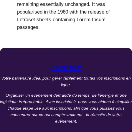
remaining essentially unchanged. It was
popularised in the 1960 with the release of
Letraset sheets containing Lorem Ipsum
passages.
Inscris-toi !!
Votre partenaire idéal pour gérer facilement toutes vos inscriptions en
ligne.
Organiser un événement demande du temps, de l’énergie et une
logistique irréprochable. Avec inscristoi.fr, nous vous aidons à simplifier
chaque étape liée aux inscriptions, afin que vous puissiez vous
concentrer sur ce qui compte vraiment : la réussite de votre
événement.