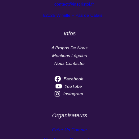
contact@inscristoi.fr
62126 Wimille – Pas de Calais
Infos
A Propos De Nous
Mentions Légales
Nous Contacter
Facebook
YouTube
Instagram
Organisateurs
Créer Un Compte