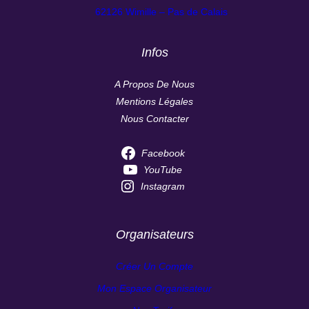
62126 Wimille – Pas de Calais
Infos
A Propos De Nous
Mentions Légales
Nous Contacter
Facebook
YouTube
Instagram
Organisateurs
Créer Un Compte
Mon Espace Organisateur