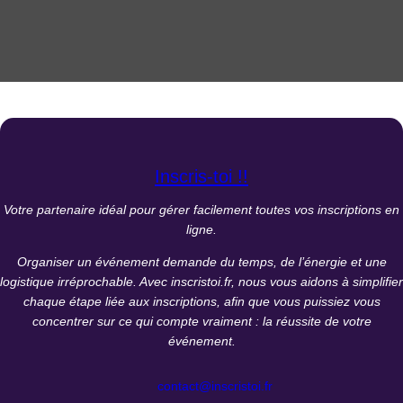
Inscris-toi !!
Votre partenaire idéal pour gérer facilement toutes vos inscriptions en
ligne.
Organiser un événement demande du temps, de l’énergie et une
logistique irréprochable. Avec inscristoi.fr, nous vous aidons à simplifier
chaque étape liée aux inscriptions, afin que vous puissiez vous
concentrer sur ce qui compte vraiment : la réussite de votre
événement.
contact@inscristoi.fr