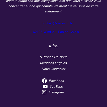
chaque étape liée aux inscriptions, afin que vous puissiez vous
concentrer sur ce qui compte vraiment : la réussite de votre
événement.
contact@inscristoi.fr
62126 Wimille – Pas de Calais
Infos
A Propos De Nous
Mentions Légales
Nous Contacter
Facebook
YouTube
Instagram