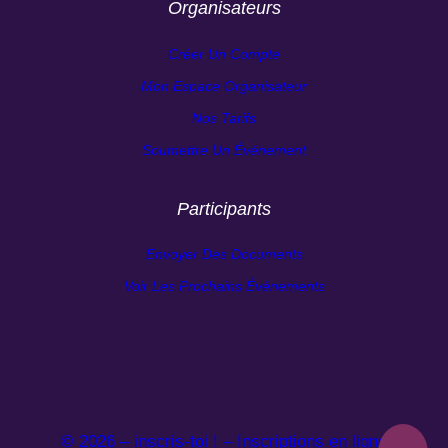
Organisateurs
Créer Un Compte
Mon Espace Organisateur
Nos Tarifs
Soumettre Un Événement
Participants
Envoyer Des Documents
Voir Les Prochains Événements
© 2026 – inscris-toi ! – Inscriptions en ligne