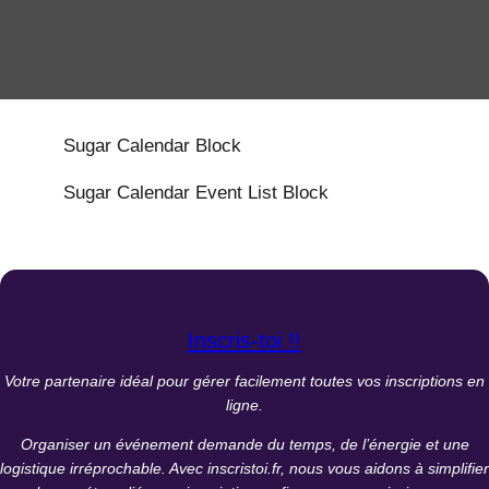
Sugar Calendar Block
Sugar Calendar Event List Block
Inscris-toi !!
Votre partenaire idéal pour gérer facilement toutes vos inscriptions en
ligne.
Organiser un événement demande du temps, de l’énergie et une
logistique irréprochable. Avec inscristoi.fr, nous vous aidons à simplifier