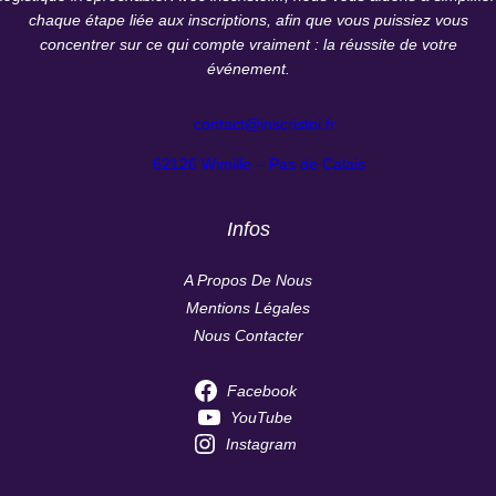
chaque étape liée aux inscriptions, afin que vous puissiez vous
concentrer sur ce qui compte vraiment : la réussite de votre
événement.
contact@inscristoi.fr
62126 Wimille – Pas de Calais
Infos
A Propos De Nous
Mentions Légales
Nous Contacter
Facebook
YouTube
Instagram