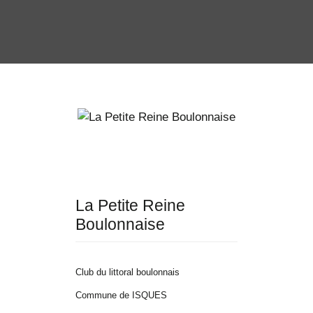
La Petite Reine
Boulonnaise
Club du littoral boulonnais
Commune de ISQUES