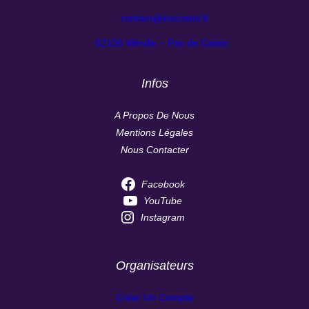
contact@inscristoi.fr
62126 Wimille – Pas de Calais
Infos
A Propos De Nous
Mentions Légales
Nous Contacter
Facebook
YouTube
Instagram
Organisateurs
Créer Un Compte