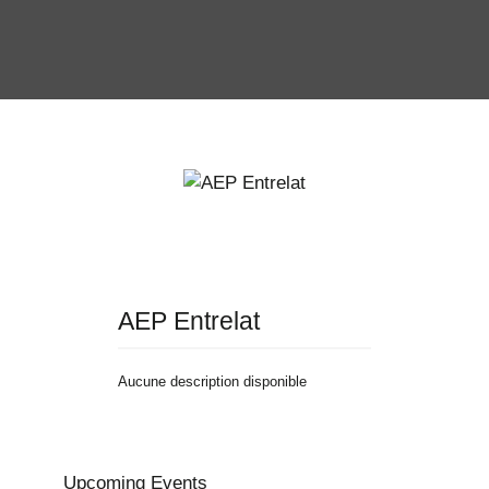
AEP Entrelat
Aucune description disponible
Upcoming Events