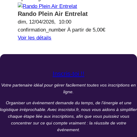
Rando Plein Air Entrelat
dim, 12/04/2026,
10:00
confirmation_number
À partir de
5,00€
Voir les détails
Inscris-toi !!
Votre partenaire idéal pour gérer facilement toutes vos inscriptions en
ligne.
Organiser un événement demande du temps, de l’énergie et une
logistique irréprochable. Avec inscristoi.fr, nous vous aidons à simplifier
chaque étape liée aux inscriptions, afin que vous puissiez vous
concentrer sur ce qui compte vraiment : la réussite de votre
événement.