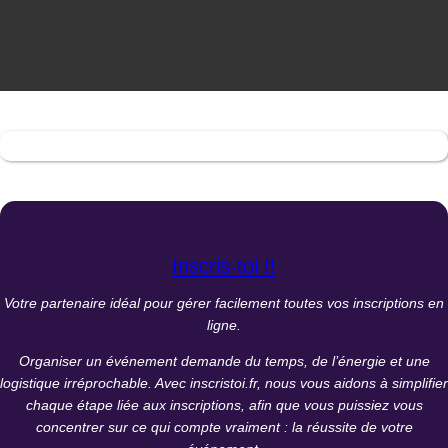
Inscris-toi !!
Votre partenaire idéal pour gérer facilement toutes vos inscriptions en
ligne.
Organiser un événement demande du temps, de l’énergie et une
logistique irréprochable. Avec inscristoi.fr, nous vous aidons à simplifier
chaque étape liée aux inscriptions, afin que vous puissiez vous
concentrer sur ce qui compte vraiment : la réussite de votre