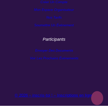
Créer Un Compte
Mon Espace Organisateur
Nos Tarifs
Soumettre Un Événement
Participants
Envoyer Des Documents
Voir Les Prochains Événements
© 2026 – inscris-toi ! – Inscriptions en ligne