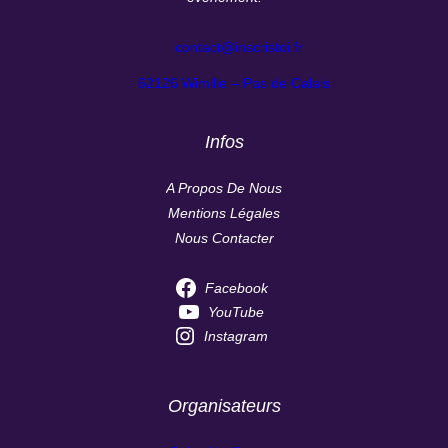
contact@inscristoi.fr
62126 Wimille – Pas de Calais
Infos
A Propos De Nous
Mentions Légales
Nous Contacter
Facebook
YouTube
Instagram
Organisateurs