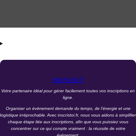
Inscris-toi !!
Votre partenaire idéal pour gérer facilement toutes vos inscriptions en
ligne.
Organiser un événement demande du temps, de l’énergie et une
logistique irréprochable. Avec inscristoi.fr, nous vous aidons à simplifier
chaque étape liée aux inscriptions, afin que vous puissiez vous
concentrer sur ce qui compte vraiment : la réussite de votre
événement.