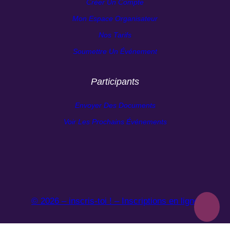
Créer Un Compte
Mon Espace Organisateur
Nos Tarifs
Soumettre Un Événement
Participants
Envoyer Des Documents
Voir Les Prochains Événements
© 2026 – inscris-toi ! – Inscriptions en ligne